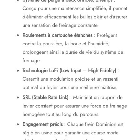
Conçu pour une maintenance simplifiée, il permet
d’éliminer efficacement les bulles d’air et d’assurer
une sensation de freinage constante.
Roulements à cartouche étanches
: Protègent
contre la poussière, la boue et l’humidité,
prolongeant ainsi la durée de vie du système de
freinage.
Technologie LoFi (Low Input – High Fidelity)
:
Garantit une modulation précise et un ressenti
optimal du levier pour une meilleure maîtrise.
SRL (Stable Rate Link)
: Maintient un rapport de
levier constant pour assurer une force de freinage
homogène tout au long du parcours.
Engagement précis
: Chaque frein Dominion est
réglé en usine pour garantir une course morte