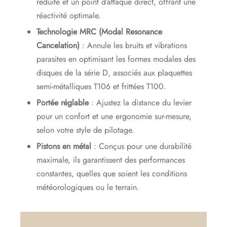
réduite et un point d’attaque direct, offrant une
réactivité optimale.
Technologie MRC (Modal Resonance
Cancelation)
: Annule les bruits et vibrations
parasites en optimisant les formes modales des
disques de la série D, associés aux plaquettes
semi-métalliques T106 et frittées T100.
Portée réglable
: Ajustez la distance du levier
pour un confort et une ergonomie sur-mesure,
selon votre style de pilotage.
Pistons en métal
: Conçus pour une durabilité
maximale, ils garantissent des performances
constantes, quelles que soient les conditions
météorologiques ou le terrain.