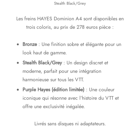
Stealth Black/Grey
Les freins HAYES Dominion A4 sont disponibles en
trois coloris, au prix de 278 euros pièce :
Bronze
: Une finition sobre et élégante pour un
look haut de gamme.
Stealth Black/Grey
: Un design discret et
moderne, parfait pour une intégration
harmonieuse sur tous les VTT.
Purple Hayes (édition limitée)
: Une couleur
iconique qui résonne avec l’histoire du VTT et
offre une exclusivité inégalée.
Livrés sans disques ni adaptateurs.