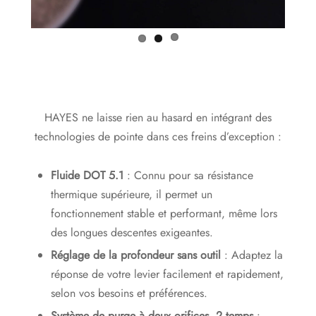
HAYES ne laisse rien au hasard en intégrant des
technologies de pointe dans ces freins d’exception :
Fluide DOT 5.1
: Connu pour sa résistance
thermique supérieure, il permet un
fonctionnement stable et performant, même lors
des longues descentes exigeantes.
Réglage de la profondeur sans outil
: Adaptez la
réponse de votre levier facilement et rapidement,
selon vos besoins et préférences.
Système de purge à deux orifices, 2 temps
: