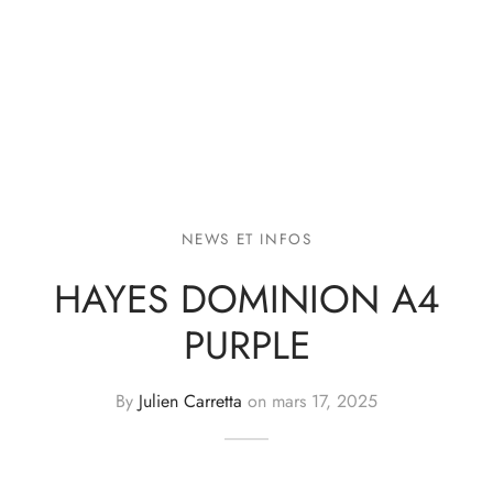
NEWS ET INFOS
HAYES DOMINION A4
PURPLE
By
Julien Carretta
on
mars 17, 2025