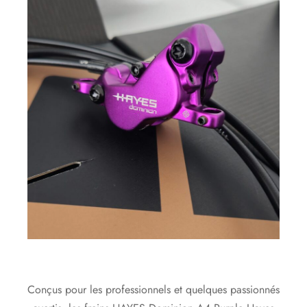
Conçus pour les professionnels et quelques passionnés