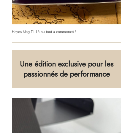
Hayes Mag Ti. Là ou tout a commencé !
Une édition exclusive pour les
passionnés de performance