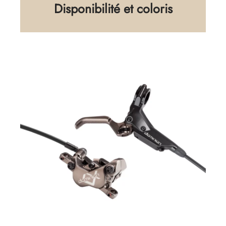
Disponibilité et coloris