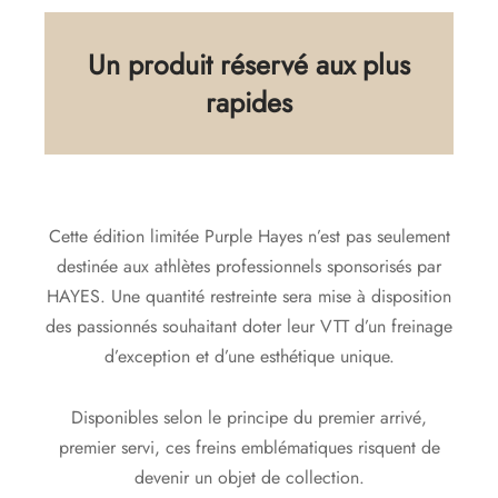
Un produit réservé aux plus
rapides
Cette édition limitée Purple Hayes n’est pas seulement
destinée aux athlètes professionnels sponsorisés par
HAYES. Une quantité restreinte sera mise à disposition
des passionnés souhaitant doter leur VTT d’un freinage
d’exception et d’une esthétique unique.
Disponibles selon le principe du premier arrivé,
premier servi, ces freins emblématiques risquent de
devenir un objet de collection.