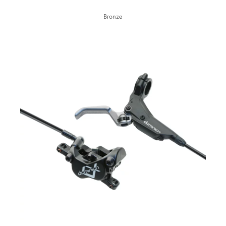
Bronze