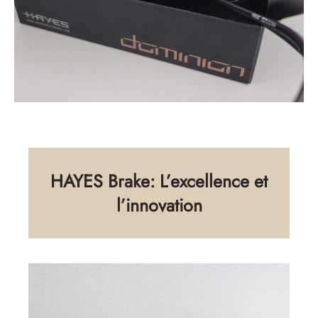
HAYES Brake: L’excellence et
l’innovation