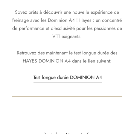
Soyez prêts à découvrir une nouvelle expérience de
freinage avec les Dominion A4 ! Hayes : un concentré
de performance et d’exclusivité pour les passionnés de
VTT exigeants.
Retrouvez des maintenant le test longue durée des
HAYES DOMINION A4 dans le lien suivant:
Test longue durée DOMINION A4