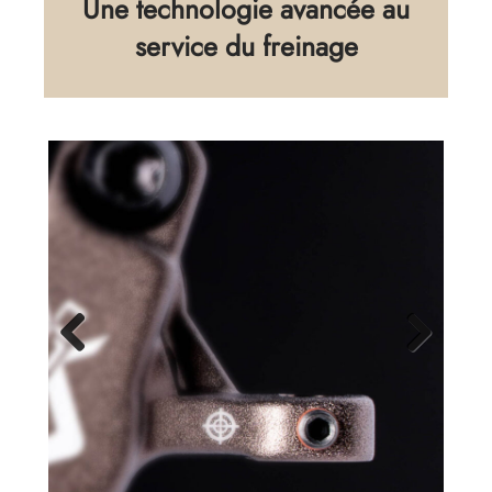
Une technologie avancée au
service du freinage
Previous
Next