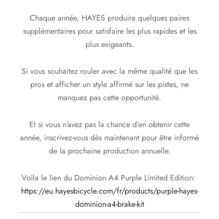
Chaque année, HAYES produira quelques paires
supplémentaires pour satisfaire les plus rapides et les
plus exigeants.
Si vous souhaitez rouler avec la même qualité que les
pros et afficher un style affirmé sur les pistes, ne
manquez pas cette opportunité.
Et si vous n’avez pas la chance d’en obtenir cette
année, inscrivez-vous dès maintenant pour être informé
de la prochaine production annuelle.
Voila le lien du Dominion A4 Purple Limited Edition:
https://eu.hayesbicycle.com/fr/products/purple-hayes-
dominion-a4-brake-kit