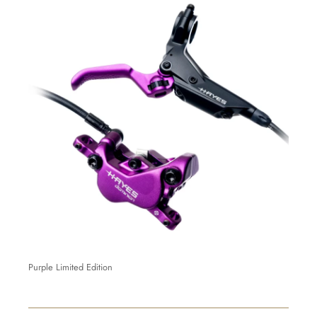
Purple Limited Edition