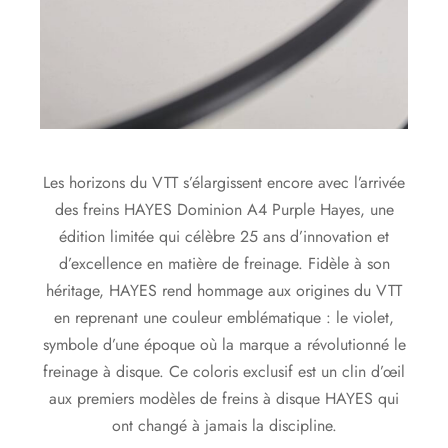
Les horizons du VTT s’élargissent encore avec l’arrivée
des freins HAYES Dominion A4 Purple Hayes, une
édition limitée qui célèbre 25 ans d’innovation et
d’excellence en matière de freinage. Fidèle à son
héritage, HAYES rend hommage aux origines du VTT
en reprenant une couleur emblématique : le violet,
symbole d’une époque où la marque a révolutionné le
freinage à disque. Ce coloris exclusif est un clin d’œil
aux premiers modèles de freins à disque HAYES qui
ont changé à jamais la discipline.