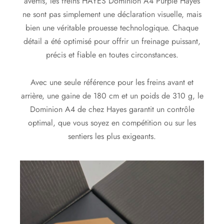
avertis, les freins HAYES Dominion A4 Purple Hayes
ne sont pas simplement une déclaration visuelle, mais
bien une véritable prouesse technologique. Chaque
détail a été optimisé pour offrir un freinage puissant,
précis et fiable en toutes circonstances.
Avec une seule référence pour les freins avant et
arrière, une gaine de 180 cm et un poids de 310 g, le
Dominion A4 de chez Hayes garantit un contrôle
optimal, que vous soyez en compétition ou sur les
sentiers les plus exigeants.