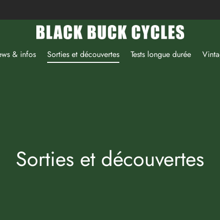
ws & infos
Sorties et découvertes
Tests longue durée
Vint
Sorties et découvertes