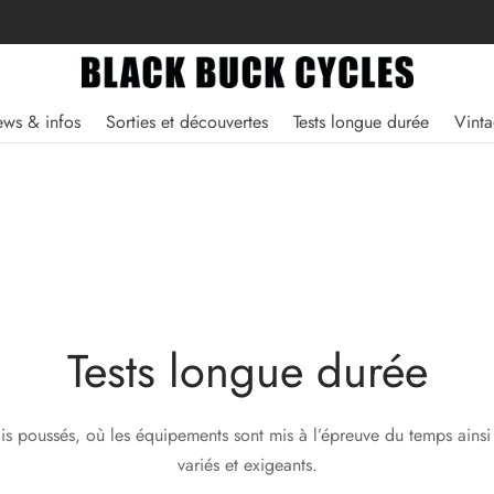
ws & infos
Sorties et découvertes
Tests longue durée
Vint
Tests longue durée
s poussés, où les équipements sont mis à l’épreuve du temps ainsi 
variés et exigeants.