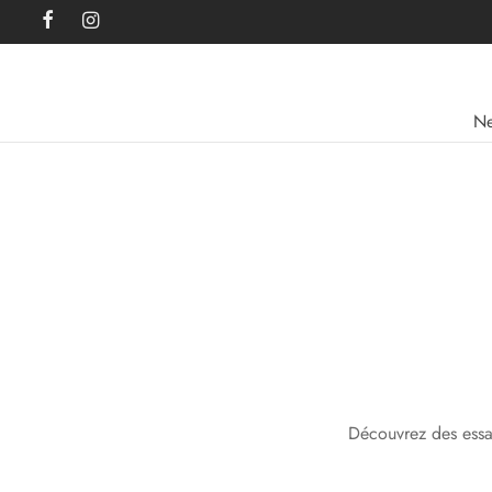
Ne
Découvrez des essai