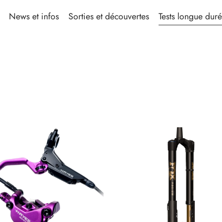
News et infos
Sorties et découvertes
Tests longue dur