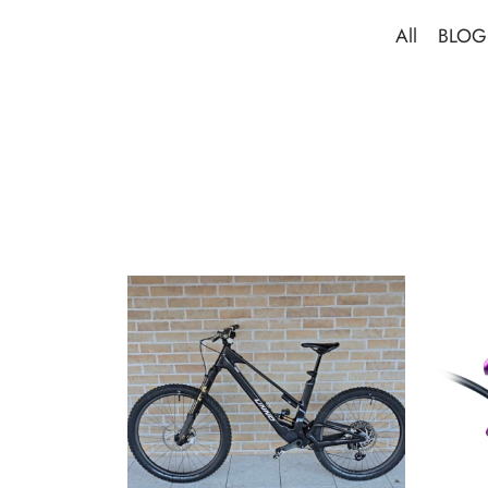
All
BLOG